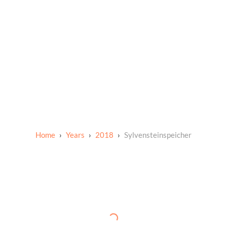
Years
2018
Sylvensteinspeicher